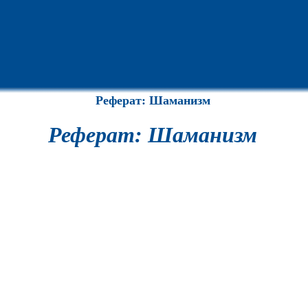
Реферат: Шаманизм
Реферат: Шаманизм