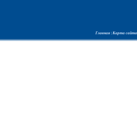
Главная
Карта сайта
|