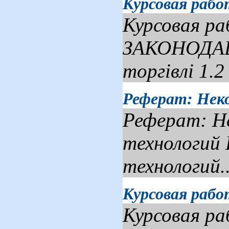
Курсовая рабо
Курсовая ра
ЗАКОНОДАВ
торгівлі 1.2
Реферат: Нек
Реферат: Н
технологий
технологий..
Курсовая рабо
Курсовая р