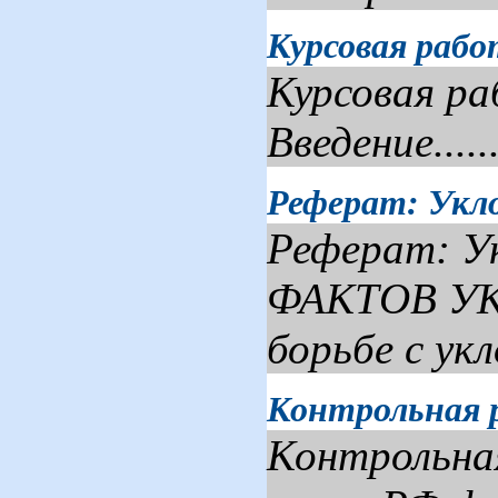
Курсовая рабо
Курсовая ра
Введение..........
Реферат: Укл
Реферат: 
ФАКТОВ УК
борьбе с ук
Контрольная 
Контрольна