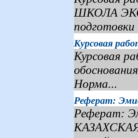
ШКОЛА ЭКО
подготовки 
Курсовая рабо
Курсовая ра
обоснования
Норма...
Реферат: Эмис
Реферат: Э
КАЗАХСКАЯ