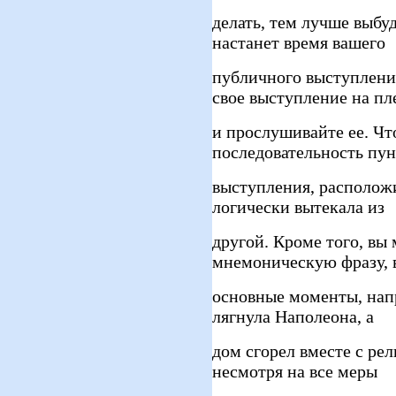
делать, тем лучше выбуд
настанет время вашего
публичного выступлени
свое выступление на пл
и прослушивайте ее. Ч
последовательность пун
выступления, расположи
логически вытекала из
другой. Кроме того, вы
мнемоническую фразу,
основные моменты, нап
лягнула Наполеона, а
дом сгорел вместе с ре
несмотря на все меры