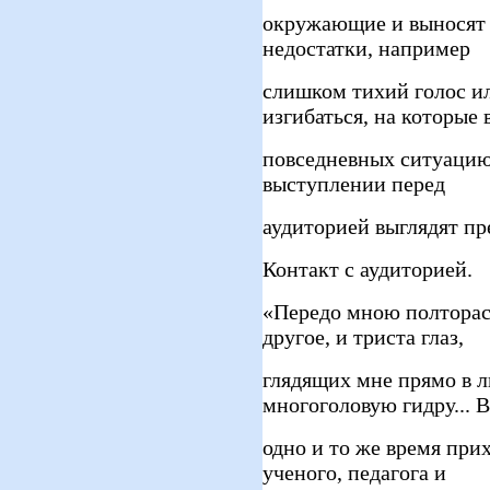
окружающие и выносят 
недостатки, например
слишком тихий голос и
изгибаться, на которые 
повседневных ситуацию
выступлении перед
аудиторией выглядят пр
Контакт с аудиторией.
«Передо мною полтораст
другое, и триста глаз,
глядящих мне прямо в л
многоголовую гидру... В
одно и то же время при
ученого, педагога и