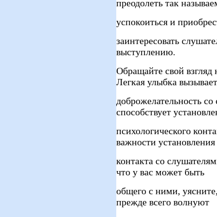
преодолеть так называ
успокоиться и приобрес
заинтересовать слушате
выступлению.
Обращайте свой взгляд 
Легкая улыбка вызывае
доброжелательность со 
способствует установл
психологического конта
важности установления
контакта со слушателям
что у вас может быть
общего с ними, уясните
прежде всего волнуют