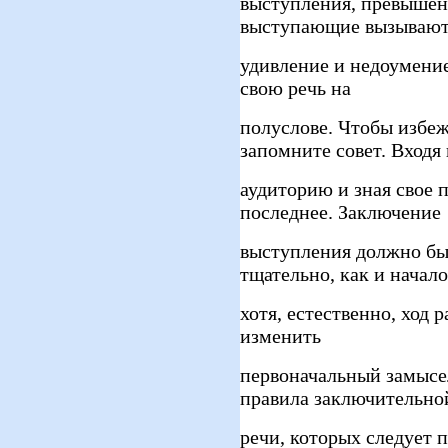
выступления, превышен
выступающие вызываю
удивление и недоумени
свою речь на
полуслове. Чтобы избеж
запомните совет. Входя 
аудиторию и зная свое 
последнее. Заключение
выступления должно бы
тщательно, как и начало
хотя, естественно, ход 
изменить
первоначальный замысе
правила заключительно
речи, которых следует