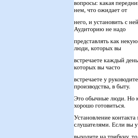
вопросы: какая передни
нем, что ожидает от
него, и установить с не
Аудиторию не надо
представлять как некую
люди, которых вы
встречаете каждый день
которых вы часто
встречаете у руководите
производства, в быту.
Это обычные люди. Но к
хорошо готовиться.
Установление контакта
слушателями. Если вы 
выходите на трибуну, т