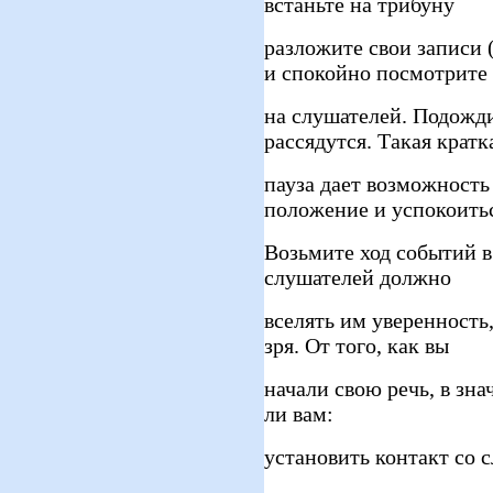
встаньте на трибуну
разложите свои записи 
и спокойно посмотрите
на слушателей. Подождит
рассядутся. Такая кратк
пауза дает возможность
положение и успокоить
Возьмите ход событий в
слушателей должно
вселять им уверенность,
зря. От того, как вы
начали свою речь, в зна
ли вам:
установить контакт со 