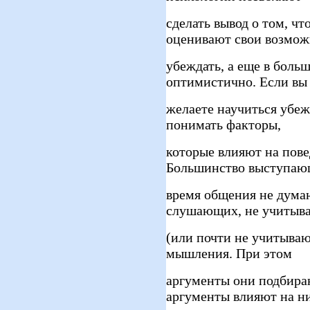
сделать вывод о том, ч
оценивают свои возмож
убеждать, а еще в боль
оптимистично. Если вы
желаете научиться убеж
понимать факторы,
которые влияют на пове
Большинство выступаю
время общения не думаю
слушающих, не учитыв
(или почти не учитываю
мышления. При этом
аргументы они подбираю
аргументы влияют на н