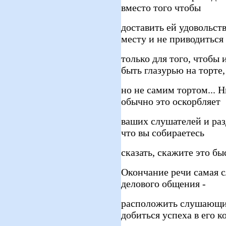
вместо того чтобы
доставить ей удовольст
месту и не приводиться
только для того, чтобы
быть глазурью на торте,
но не самим тортом... Н
обычно это оскорбляет
ваших слушателей и раз
что вы собираетесь
сказать, скажите это бы
Окончание речи самая с
делового общения -
расположить слушающих
добиться успеха в его к