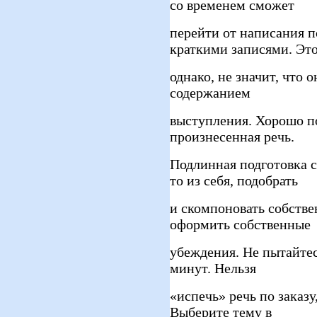
со временем сможет
перейти от написания по
краткими записями. Эт
однако, не значит, что 
содержанием
выступления. Хорошо по
произнесенная речь.
Подлинная подготовка с
то из себя, подобрать
и скомпоновать собстве
оформить собственные
убеждения. Не пытайтесь
минут. Нельзя
«испечь» речь по заказу
Выберите тему в