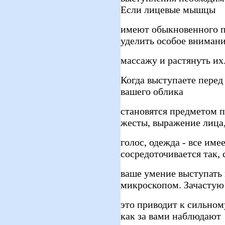
Если лицевые мышцы
имеют обыкновенного п
уделить особое вниман
массажу и растянуть их
Когда выступаете перед
вашего облика
становятся предметом п
жесты, выражение лица
голос, одежда - все им
сосредоточивается так, 
ваше умение выступать 
микроскопом. Зачастую
это приводит к сильном
как за вами наблюдают