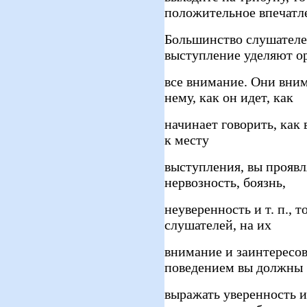
положительное впечатл
Большинство слушателе
выступление уделяют о
все внимание. Они вни
нему, как он идет, как
начинает говорить, как 
к месту
выступления, вы проявл
нервозность, боязнь,
неуверенность и т. п., 
слушателей, на их
внимание и заинтересо
поведением вы должны
выражать уверенность и