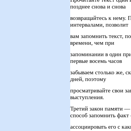
позднее снова и снова
возвращайтесь к нему. 
интервалами, позволит
вам запомнить текст, п
времени, чем при
запоминании в один при
первые восемь часов
забываем столько же, с
дней, поэтому
просматривайте свои за
выступления.
Третий закон памяти —
способ запомнить факт
ассоциировать его с ка