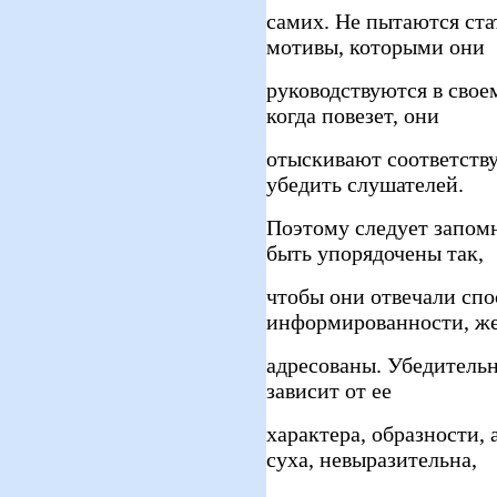
самих. Не пытаются ста
мотивы, которыми они
руководствуются в свое
когда повезет, они
отыскивают соответств
убедить слушателей.
Поэтому следует запом
быть упорядочены так,
чтобы они отвечали сп
информированности, же
адресованы. Убедительн
зависит от ее
характера, образности,
суха, невыразительна,