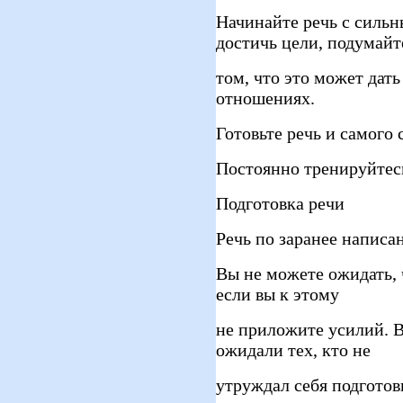
Начинайте речь с силь
достичь цели, подумайт
том, что это может дат
отношениях.
Готовьте речь и самого
Постоянно тренируйтес
Подготовка речи
Речь по заранее написа
Вы не можете ожидать, 
если вы к этому
не приложите усилий. 
ожидали тех, кто не
утруждал себя подготов