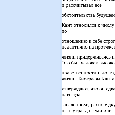
и рассчитывал все
обстоятельства будуще
Кант относился к числу
по
отношению к себе строг
педантично на протяже
жизни придерживаясь п
Это был человек высок
нравственности и долга
жизни. Биографы Канта
утверждают, что он едва
навсегда
заведённому распорядку
пять утра, до семи или