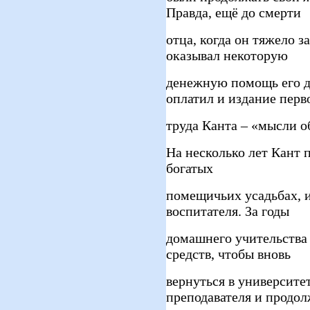
Правда, ещё до смерти
отца, когда он тяжело з
оказывал некоторую
денежную помощь его д
оплатил и издание перв
труда Канта – «мысли о
На несколько лет Кант 
богатых
помещичьих усадьбах, и
воспитателя. За годы
домашнего учительства 
средств, чтобы вновь
вернуться в университет
преподавателя и продо